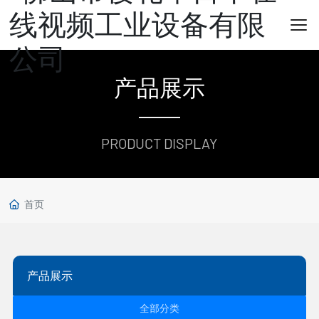
产品展示
PRODUCT DISPLAY
首页
产品展示
全部分类