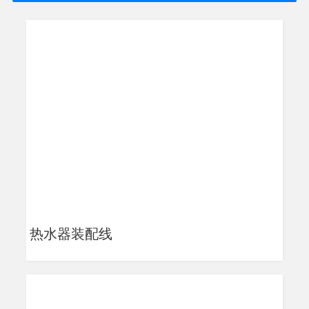
热水器装配线