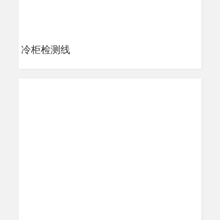
冷柜检测线