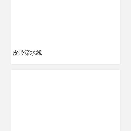
皮带流水线