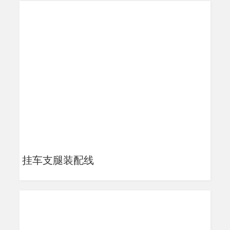
挂车支腿装配线