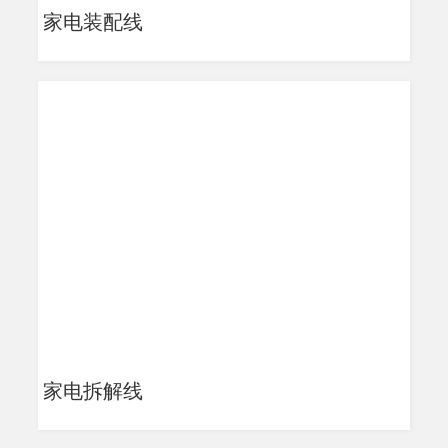
家电装配线
家电拆解线