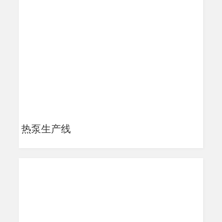
热泵生产线